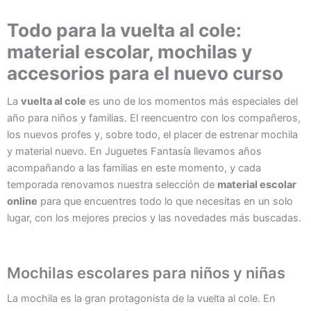
Todo para la vuelta al cole:
material escolar, mochilas y
accesorios para el nuevo curso
La
vuelta al cole
es uno de los momentos más especiales del
año para niños y familias. El reencuentro con los compañeros,
los nuevos profes y, sobre todo, el placer de estrenar mochila
y material nuevo. En Juguetes Fantasía llevamos años
acompañando a las familias en este momento, y cada
temporada renovamos nuestra selección de
material escolar
online
para que encuentres todo lo que necesitas en un solo
lugar, con los mejores precios y las novedades más buscadas.
Mochilas escolares para niños y niñas
La mochila es la gran protagonista de la vuelta al cole. En