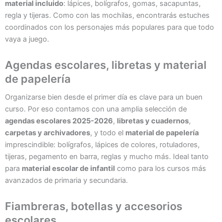
material incluido
: lápices, bolígrafos, gomas, sacapuntas,
regla y tijeras. Como con las mochilas, encontrarás estuches
coordinados con los personajes más populares para que todo
vaya a juego.
Agendas escolares, libretas y material
de papelería
Organizarse bien desde el primer día es clave para un buen
curso. Por eso contamos con una amplia selección de
agendas escolares 2025-2026
,
libretas y cuadernos
,
carpetas y archivadores
, y todo el
material de papelería
imprescindible: bolígrafos, lápices de colores, rotuladores,
tijeras, pegamento en barra, reglas y mucho más. Ideal tanto
para
material escolar de infantil
como para los cursos más
avanzados de primaria y secundaria.
Fiambreras, botellas y accesorios
escolares