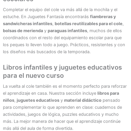
Completar el equipo del cole va más allá de la mochila y el
estuche. En Juguetes Fantasía encontrarás
fiambreras y
sandwicheras infantiles
,
botellas reutilizables para el cole
,
bolsas de merienda
y
paraguas infantiles
, muchos de ellos
coordinados con el resto del equipamiento escolar para que
los peques lo lleven todo a juego. Prácticos, resistentes y con
los diseños más buscados de la temporada.
Libros infantiles y juguetes educativos
para el nuevo curso
La vuelta al cole también es el momento perfecto para reforzar
el aprendizaje en casa. Nuestra sección incluye
libros para
niños
,
juguetes educativos
y
material didáctico
pensado
para complementar lo que aprenden en clase: cuadernos de
actividades, juegos de lógica, puzzles educativos y mucho
más. La mejor manera de hacer que el aprendizaje continúe
más allá del aula de forma divertida.