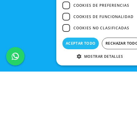
COOKIES DE PREFERENCIAS
COOKIES DE FUNCIONALIDAD
COOKIES NO CLASIFICADAS
ACEPTAR TODO
RECHAZAR TOD
MOSTRAR DETALLES