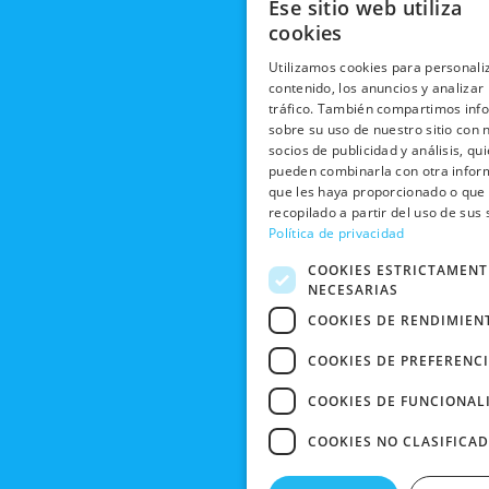
Ese sitio web utiliza
cookies
Utilizamos cookies para personaliz
contenido, los anuncios y analizar
tráfico. También compartimos inf
sobre su uso de nuestro sitio con 
socios de publicidad y análisis, qu
pueden combinarla con otra infor
que les haya proporcionado o que
recopilado a partir del uso de sus 
Política de privacidad
COOKIES ESTRICTAMENT
NECESARIAS
COOKIES DE RENDIMIEN
COOKIES DE PREFERENC
COOKIES DE FUNCIONAL
COOKIES NO CLASIFICA