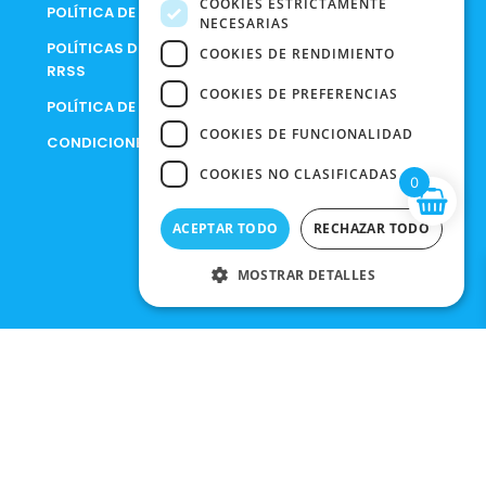
COOKIES ESTRICTAMENTE
POLÍTICA DE COOKIES
NECESARIAS
POLÍTICAS DE PRIVACIDAD EN
COOKIES DE RENDIMIENTO
RRSS
COOKIES DE PREFERENCIAS
POLÍTICA DE PRIVACIDAD
COOKIES DE FUNCIONALIDAD
CONDICIONES DE COMPRA
COOKIES NO CLASIFICADAS
0
ACEPTAR TODO
RECHAZAR TODO
MOSTRAR DETALLES