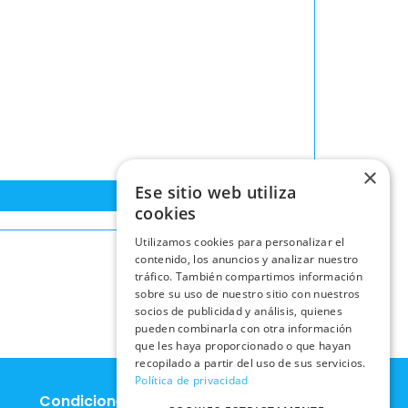
×
Ese sitio web utiliza
cookies
Utilizamos cookies para personalizar el
contenido, los anuncios y analizar nuestro
tráfico. También compartimos información
sobre su uso de nuestro sitio con nuestros
socios de publicidad y análisis, quienes
pueden combinarla con otra información
que les haya proporcionado o que hayan
recopilado a partir del uso de sus servicios.
Política de privacidad
Condiciones Legales