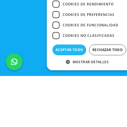
COOKIES DE RENDIMIENTO
COOKIES DE PREFERENCIAS
COOKIES DE FUNCIONALIDAD
COOKIES NO CLASIFICADAS
ACEPTAR TODO
RECHAZAR TODO
MOSTRAR DETALLES