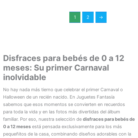
1
2
→
Disfraces para bebés de 0 a 12
meses: Su primer Carnaval
inolvidable
No hay nada más tierno que celebrar el primer Carnaval o
Halloween de un recién nacido. En Juguetes Fantasía
sabemos que esos momentos se convierten en recuerdos
para toda la vida y en las fotos más divertidas del álbum
familiar. Por eso, nuestra selección de
disfraces para bebés de
0 a 12 meses
está pensada exclusivamente para los más
pequeñitos de la casa, combinando diseños adorables con la