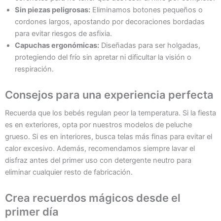
Sin piezas peligrosas:
Eliminamos botones pequeños o
cordones largos, apostando por decoraciones bordadas
para evitar riesgos de asfixia.
Capuchas ergonómicas:
Diseñadas para ser holgadas,
protegiendo del frío sin apretar ni dificultar la visión o
respiración.
Consejos para una experiencia perfecta
Recuerda que los bebés regulan peor la temperatura. Si la fiesta
es en exteriores, opta por nuestros modelos de peluche
grueso. Si es en interiores, busca telas más finas para evitar el
calor excesivo. Además, recomendamos siempre lavar el
disfraz antes del primer uso con detergente neutro para
eliminar cualquier resto de fabricación.
Crea recuerdos mágicos desde el
primer día