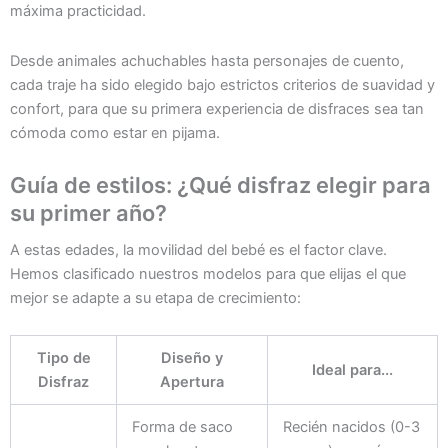
máxima practicidad.
Desde animales achuchables hasta personajes de cuento,
cada traje ha sido elegido bajo estrictos criterios de suavidad y
confort, para que su primera experiencia de disfraces sea tan
cómoda como estar en pijama.
Guía de estilos: ¿Qué disfraz elegir para
su primer año?
A estas edades, la movilidad del bebé es el factor clave.
Hemos clasificado nuestros modelos para que elijas el que
mejor se adapte a su etapa de crecimiento:
Tipo de
Diseño y
Ideal para...
Disfraz
Apertura
Forma de saco
Recién nacidos (0-3