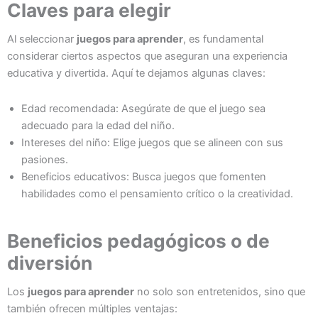
Claves para elegir
Al seleccionar
juegos para aprender
, es fundamental
considerar ciertos aspectos que aseguran una experiencia
educativa y divertida. Aquí te dejamos algunas claves:
Edad recomendada: Asegúrate de que el juego sea
adecuado para la edad del niño.
Intereses del niño: Elige juegos que se alineen con sus
pasiones.
Beneficios educativos: Busca juegos que fomenten
habilidades como el pensamiento crítico o la creatividad.
Beneficios pedagógicos o de
diversión
Los
juegos para aprender
no solo son entretenidos, sino que
también ofrecen múltiples ventajas: