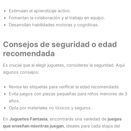
Estimulan el aprendizaje activo.
Fomentan la colaboración y el trabajo en equipo.
Desarrollan habilidades motoras y cognitivas.
Consejos de seguridad o edad
recomendada
Es crucial que al elegir juguetes, consideres la seguridad. Aquí
algunos consejos:
Revisa las etiquetas para verificar la edad recomendada.
Evita juegos con piezas pequeñas para niños menores de 3
años.
Opta por materiales no tóxicos y seguros.
En
Juguetes Fantasia
, encontrarás una variedad de
juegos
que enseñan mientras juegan
, ideales para cada etapa del