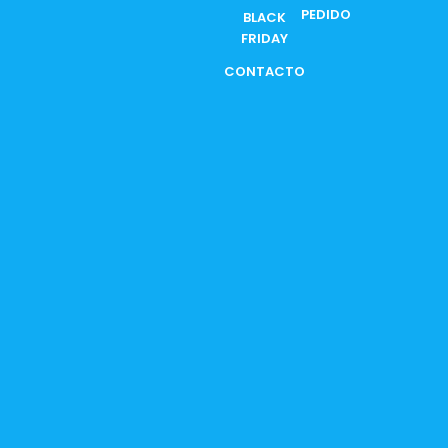
PEDIDO
BLACK
FRIDAY
CONTACTO