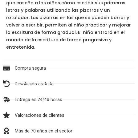
que enseña a los niños cómo escribir sus primeras
letras y palabras utilizando las pizarras y un
rotulador. Las pizarras en las que se pueden borrar y
volver a escribir, permiten al niño practicar y mejorar
la escritura de forma gradual. El niño entrará en el
mundo de la escritura de forma progresiva y
entretenida.
Compra segura
Devolución gratuita
Entrega en 24/48 horas
Valoraciones de clientes
Más de 70 años en el sector