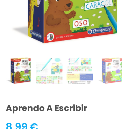
Aprendo A Escribir
8,99
€