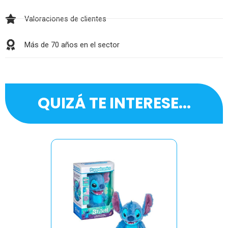
Valoraciones de clientes
Más de 70 años en el sector
QUIZÁ TE INTERESE...