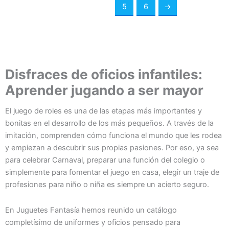
5
6
→
Disfraces de oficios infantiles:
Aprender jugando a ser mayor
El juego de roles es una de las etapas más importantes y
bonitas en el desarrollo de los más pequeños. A través de la
imitación, comprenden cómo funciona el mundo que les rodea
y empiezan a descubrir sus propias pasiones. Por eso, ya sea
para celebrar Carnaval, preparar una función del colegio o
simplemente para fomentar el juego en casa, elegir un traje de
profesiones para niño o niña es siempre un acierto seguro.
En Juguetes Fantasía hemos reunido un catálogo
completísimo de uniformes y oficios pensado para