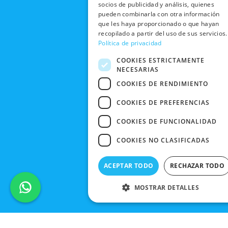
socios de publicidad y análisis, quienes
pueden combinarla con otra información
que les haya proporcionado o que hayan
recopilado a partir del uso de sus servicios.
Política de privacidad
COOKIES ESTRICTAMENTE
NECESARIAS
COOKIES DE RENDIMIENTO
COOKIES DE PREFERENCIAS
COOKIES DE FUNCIONALIDAD
COOKIES NO CLASIFICADAS
ACEPTAR TODO
RECHAZAR TODO
MOSTRAR DETALLES