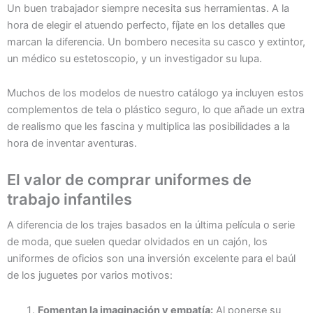
Un buen trabajador siempre necesita sus herramientas. A la
hora de elegir el atuendo perfecto, fíjate en los detalles que
marcan la diferencia. Un bombero necesita su casco y extintor,
un médico su estetoscopio, y un investigador su lupa.
Muchos de los modelos de nuestro catálogo ya incluyen estos
complementos de tela o plástico seguro, lo que añade un extra
de realismo que les fascina y multiplica las posibilidades a la
hora de inventar aventuras.
El valor de comprar uniformes de
trabajo infantiles
A diferencia de los trajes basados en la última película o serie
de moda, que suelen quedar olvidados en un cajón, los
uniformes de oficios son una inversión excelente para el baúl
de los juguetes por varios motivos:
Fomentan la imaginación y empatía:
Al ponerse su