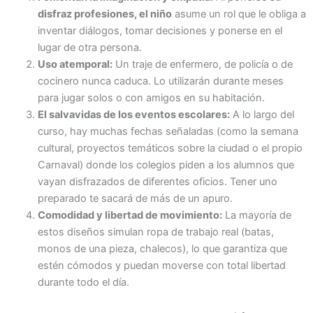
disfraz profesiones, el niño
asume un rol que le obliga a
inventar diálogos, tomar decisiones y ponerse en el
lugar de otra persona.
Uso atemporal:
Un traje de enfermero, de policía o de
cocinero nunca caduca. Lo utilizarán durante meses
para jugar solos o con amigos en su habitación.
El salvavidas de los eventos escolares:
A lo largo del
curso, hay muchas fechas señaladas (como la semana
cultural, proyectos temáticos sobre la ciudad o el propio
Carnaval) donde los colegios piden a los alumnos que
vayan disfrazados de diferentes oficios. Tener uno
preparado te sacará de más de un apuro.
Comodidad y libertad de movimiento:
La mayoría de
estos diseños simulan ropa de trabajo real (batas,
monos de una pieza, chalecos), lo que garantiza que
estén cómodos y puedan moverse con total libertad
durante todo el día.