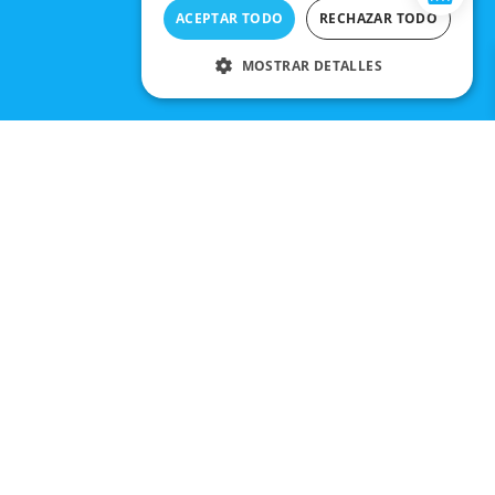
ACEPTAR TODO
RECHAZAR TODO
MOSTRAR DETALLES