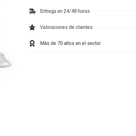
Entrega en 24/48 horas
Valoraciones de clientes
Más de 70 años en el sector