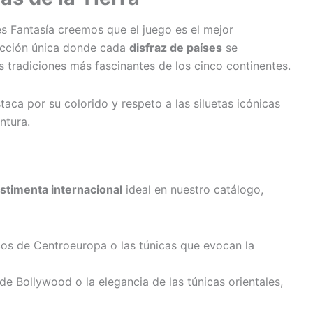
s Fantasía creemos que el juego es el mejor
ección única donde cada
disfraz de países
se
 tradiciones más fascinantes de los cinco continentes.
taca por su colorido y respeto a las siluetas icónicas
ntura.
stimenta internacional
ideal en nuestro catálogo,
icos de Centroeuropa o las túnicas que evocan la
 de Bollywood o la elegancia de las túnicas orientales,