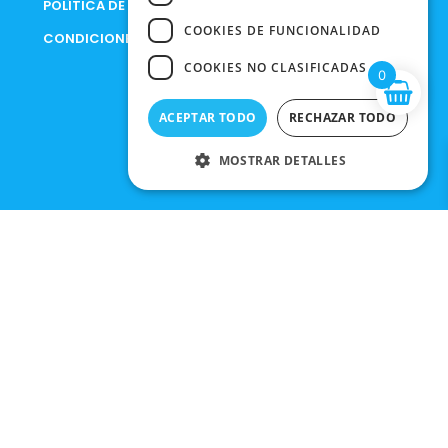
POLÍTICA DE PRIVACIDAD
COOKIES DE FUNCIONALIDAD
CONDICIONES DE COMPRA
COOKIES NO CLASIFICADAS
0
ACEPTAR TODO
RECHAZAR TODO
MOSTRAR DETALLES