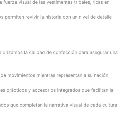
 fuerza visual de las vestimentas tribales, ricas en
 permiten revivir la historia con un nivel de detalle
priorizamos la calidad de confección para asegurar una
ad de movimientos mientras representan a su nación
 prácticos y accesorios integrados que facilitan la
s que completan la narrativa visual de cada cultura