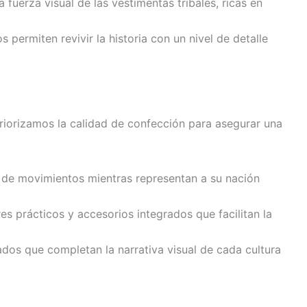
 fuerza visual de las vestimentas tribales, ricas en
 permiten revivir la historia con un nivel de detalle
priorizamos la calidad de confección para asegurar una
ad de movimientos mientras representan a su nación
 prácticos y accesorios integrados que facilitan la
s que completan la narrativa visual de cada cultura