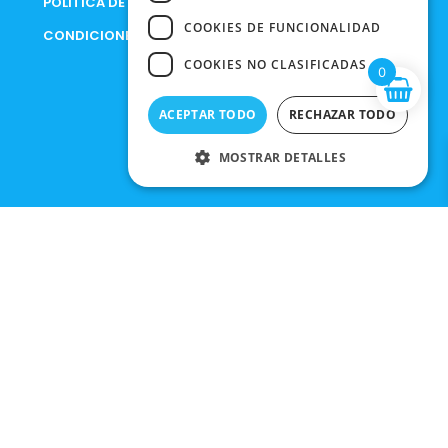
POLÍTICA DE PRIVACIDAD
COOKIES DE FUNCIONALIDAD
CONDICIONES DE COMPRA
COOKIES NO CLASIFICADAS
0
ACEPTAR TODO
RECHAZAR TODO
MOSTRAR DETALLES