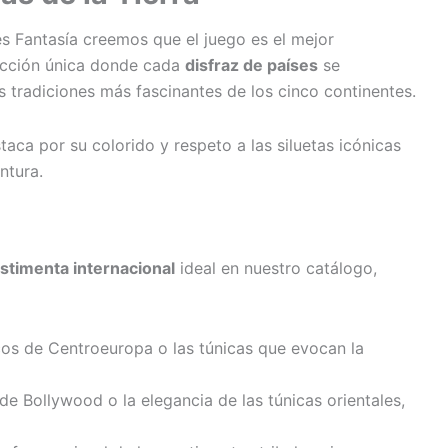
s Fantasía creemos que el juego es el mejor
ección única donde cada
disfraz de países
se
 tradiciones más fascinantes de los cinco continentes.
taca por su colorido y respeto a las siluetas icónicas
ntura.
stimenta internacional
ideal en nuestro catálogo,
icos de Centroeuropa o las túnicas que evocan la
 de Bollywood o la elegancia de las túnicas orientales,