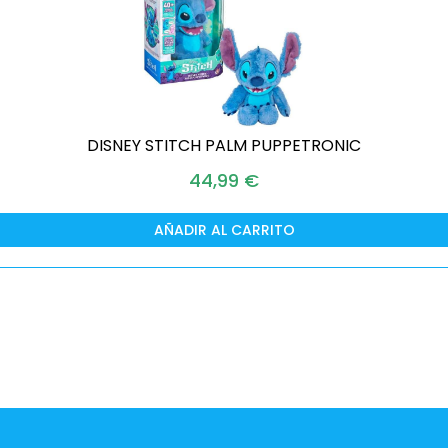
DISNEY STITCH PALM PUPPETRONIC
44,99
€
AÑADIR AL CARRITO