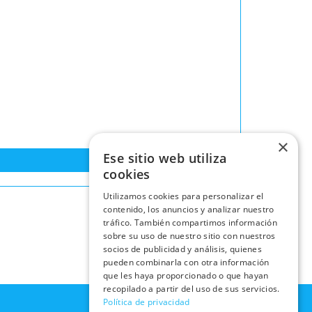
×
Ese sitio web utiliza
cookies
Utilizamos cookies para personalizar el
contenido, los anuncios y analizar nuestro
tráfico. También compartimos información
sobre su uso de nuestro sitio con nuestros
socios de publicidad y análisis, quienes
pueden combinarla con otra información
que les haya proporcionado o que hayan
recopilado a partir del uso de sus servicios.
Política de privacidad