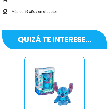
Más de 70 años en el sector
QUIZÁ TE INTERESE...