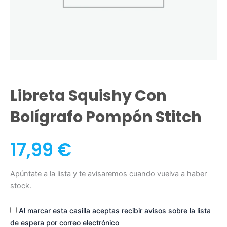
Libreta Squishy Con
Bolígrafo Pompón Stitch
17,99
€
Apúntate a la lista y te avisaremos cuando vuelva a haber
stock.
Al marcar esta casilla aceptas recibir avisos sobre la lista
de espera por correo electrónico