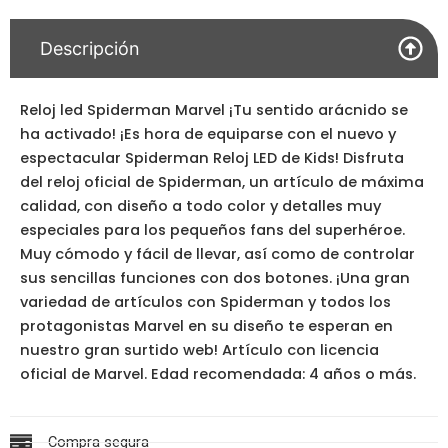
Descripción
Reloj led Spiderman Marvel ¡Tu sentido arácnido se
ha activado! ¡Es hora de equiparse con el nuevo y
espectacular Spiderman Reloj LED de Kids! Disfruta
del reloj oficial de Spiderman, un artículo de máxima
calidad, con diseño a todo color y detalles muy
especiales para los pequeños fans del superhéroe.
Muy cómodo y fácil de llevar, así como de controlar
sus sencillas funciones con dos botones. ¡Una gran
variedad de artículos con Spiderman y todos los
protagonistas Marvel en su diseño te esperan en
nuestro gran surtido web! Artículo con licencia
oficial de Marvel. Edad recomendada: 4 años o más.
Compra segura