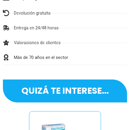
Devolución gratuita
Entrega en 24/48 horas
Valoraciones de clientes
Más de 70 años en el sector
QUIZÁ TE INTERESE...