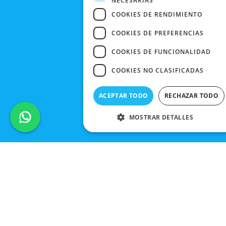
NECESARIAS
COOKIES DE RENDIMIENTO
COOKIES DE PREFERENCIAS
COOKIES DE FUNCIONALIDAD
COOKIES NO CLASIFICADAS
ACEPTAR TODO
RECHAZAR TODO
MOSTRAR DETALLES