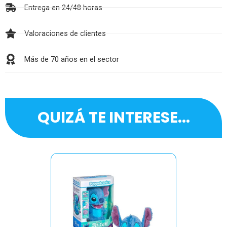
Entrega en 24/48 horas
Valoraciones de clientes
Más de 70 años en el sector
QUIZÁ TE INTERESE...