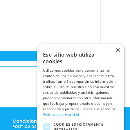
×
Ese sitio web utiliza
cookies
Utilizamos cookies para personalizar el
contenido, los anuncios y analizar nuestro
tráfico. También compartimos información
sobre su uso de nuestro sitio con nuestros
socios de publicidad y análisis, quienes
pueden combinarla con otra información
que les haya proporcionado o que hayan
recopilado a partir del uso de sus servicios.
Política de privacidad
Condiciones Legales
COOKIES ESTRICTAMENTE
POLÍTICA DE COOKIES
NECESARIAS