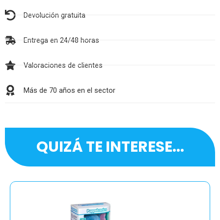
Devolución gratuita
Entrega en 24/48 horas
Valoraciones de clientes
Más de 70 años en el sector
QUIZÁ TE INTERESE...