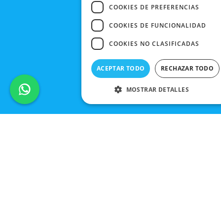
COOKIES DE PREFERENCIAS
COOKIES DE FUNCIONALIDAD
COOKIES NO CLASIFICADAS
ACEPTAR TODO
RECHAZAR TODO
MOSTRAR DETALLES