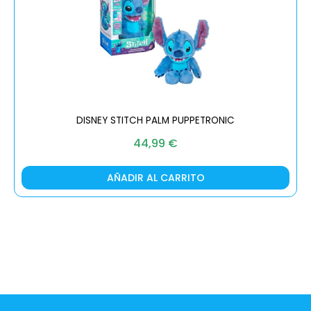
DISNEY STITCH PALM PUPPETRONIC
44,99
€
AÑADIR AL CARRITO