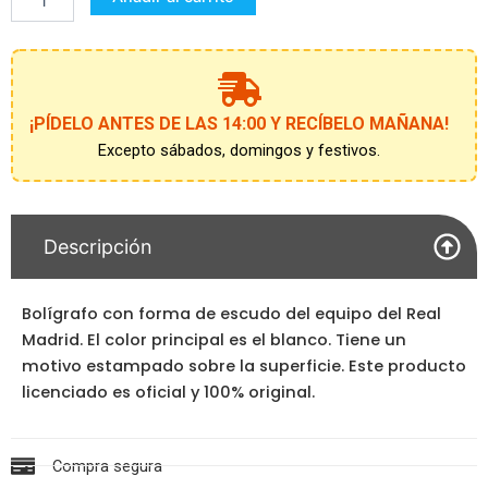
Seis
ColoreS
cantidad
¡PÍDELO ANTES DE LAS 14:00 Y RECÍBELO MAÑANA!
Excepto sábados, domingos y festivos.
Descripción
Bolígrafo con forma de escudo del equipo del Real
Madrid. El color principal es el blanco. Tiene un
motivo estampado sobre la superficie. Este producto
licenciado es oficial y 100% original.
Compra segura