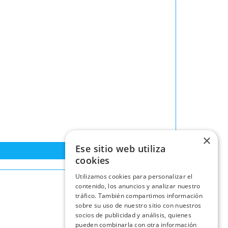
×
Ese sitio web utiliza
cookies
Utilizamos cookies para personalizar el
contenido, los anuncios y analizar nuestro
tráfico. También compartimos información
sobre su uso de nuestro sitio con nuestros
socios de publicidad y análisis, quienes
pueden combinarla con otra información