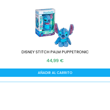
DISNEY STITCH PALM PUPPETRONIC
44,99
€
AÑADIR AL CARRITO