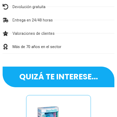
Devolución gratuita
Entrega en 24/48 horas
Valoraciones de clientes
Más de 70 años en el sector
QUIZÁ TE INTERESE...