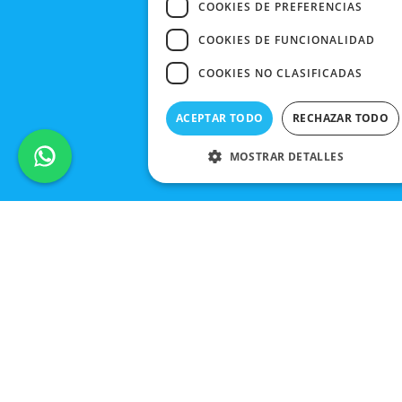
COOKIES DE PREFERENCIAS
COOKIES DE FUNCIONALIDAD
COOKIES NO CLASIFICADAS
ACEPTAR TODO
RECHAZAR TODO
MOSTRAR DETALLES