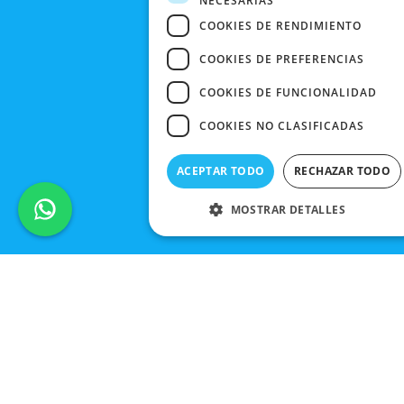
NECESARIAS
CONTACTO
COOKIES DE RENDIMIENTO
COOKIES DE PREFERENCIAS
COOKIES DE FUNCIONALIDAD
COOKIES NO CLASIFICADAS
ACEPTAR TODO
RECHAZAR TODO
MOSTRAR DETALLES