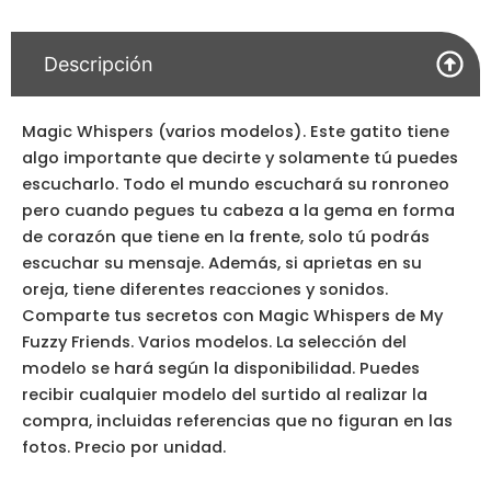
Descripción
Magic Whispers (varios modelos). Este gatito tiene
algo importante que decirte y solamente tú puedes
escucharlo. Todo el mundo escuchará su ronroneo
pero cuando pegues tu cabeza a la gema en forma
de corazón que tiene en la frente, solo tú podrás
escuchar su mensaje. Además, si aprietas en su
oreja, tiene diferentes reacciones y sonidos.
Comparte tus secretos con Magic Whispers de My
Fuzzy Friends. Varios modelos. La selección del
modelo se hará según la disponibilidad. Puedes
recibir cualquier modelo del surtido al realizar la
compra, incluidas referencias que no figuran en las
fotos. Precio por unidad.