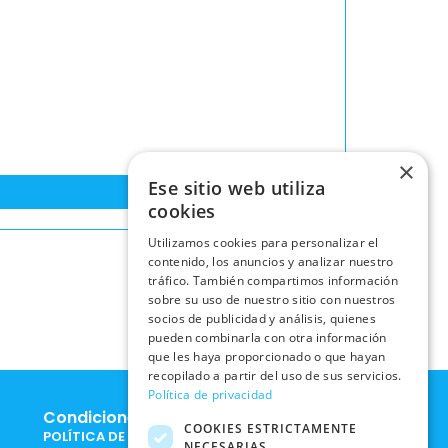
×
Ese sitio web utiliza
cookies
Utilizamos cookies para personalizar el
contenido, los anuncios y analizar nuestro
tráfico. También compartimos información
sobre su uso de nuestro sitio con nuestros
socios de publicidad y análisis, quienes
pueden combinarla con otra información
que les haya proporcionado o que hayan
recopilado a partir del uso de sus servicios.
Política de privacidad
Condiciones Legales
COOKIES ESTRICTAMENTE
POLÍTICA DE COOKIES
NECESARIAS