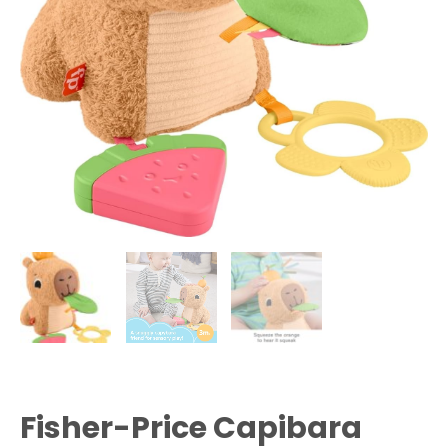
Fisher-Price Capibara