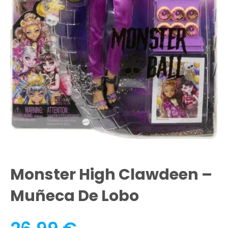
Monster High Clawdeen –
Muñeca De Lobo