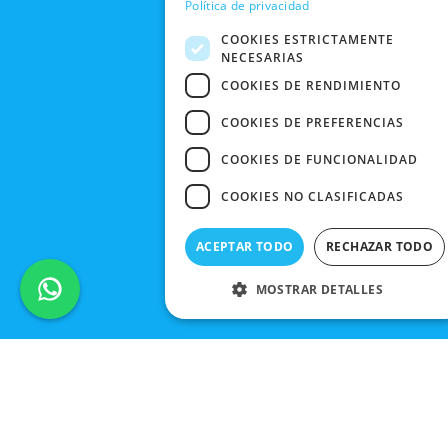
Política de privacidad
CONTACTO
COOKIES ESTRICTAMENTE
NECESARIAS
COOKIES DE RENDIMIENTO
COOKIES DE PREFERENCIAS
COOKIES DE FUNCIONALIDAD
COOKIES NO CLASIFICADAS
ACEPTAR TODO
RECHAZAR TODO
MOSTRAR DETALLES