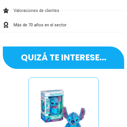
Valoraciones de clientes
Más de 70 años en el sector
QUIZÁ TE INTERESE...