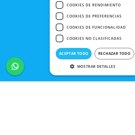
COOKIES DE RENDIMIENTO
COOKIES DE PREFERENCIAS
COOKIES DE FUNCIONALIDAD
COOKIES NO CLASIFICADAS
ACEPTAR TODO
RECHAZAR TODO
MOSTRAR DETALLES