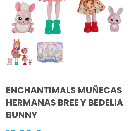
ENCHANTIMALS MUÑECAS
HERMANAS BREE Y BEDELIA
BUNNY