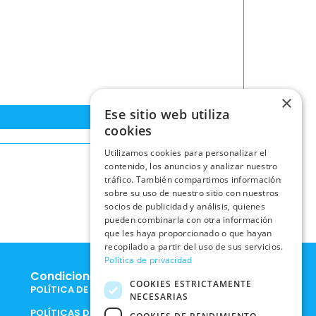
×
Ese sitio web utiliza
cookies
Utilizamos cookies para personalizar el
contenido, los anuncios y analizar nuestro
tráfico. También compartimos información
sobre su uso de nuestro sitio con nuestros
socios de publicidad y análisis, quienes
pueden combinarla con otra información
que les haya proporcionado o que hayan
recopilado a partir del uso de sus servicios.
Política de privacidad
Condiciones Legales
COOKIES ESTRICTAMENTE
POLÍTICA DE COOKIES
NECESARIAS
POLÍTICAS DE PRIVACIDAD EN