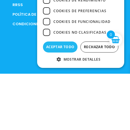
COOKIES DE RENDIMIENTO
RRSS
COOKIES DE PREFERENCIAS
POLÍTICA DE PRIVACIDAD
COOKIES DE FUNCIONALIDAD
CONDICIONES DE COMPRA
COOKIES NO CLASIFICADAS
0
ACEPTAR TODO
RECHAZAR TODO
MOSTRAR DETALLES