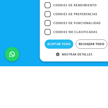
COOKIES DE RENDIMIENTO
COOKIES DE PREFERENCIAS
COOKIES DE FUNCIONALIDAD
COOKIES NO CLASIFICADAS
ACEPTAR TODO
RECHAZAR TODO
MOSTRAR DETALLES