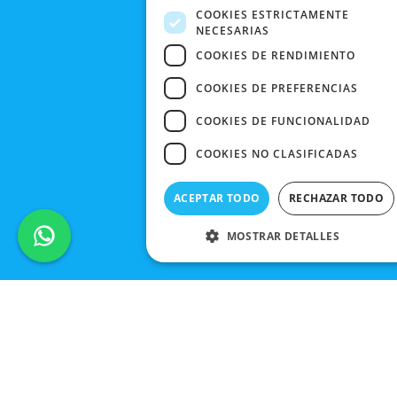
COOKIES ESTRICTAMENTE
NECESARIAS
COOKIES DE RENDIMIENTO
COOKIES DE PREFERENCIAS
COOKIES DE FUNCIONALIDAD
COOKIES NO CLASIFICADAS
ACEPTAR TODO
RECHAZAR TODO
MOSTRAR DETALLES