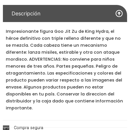
Descripción
Impresionante figura Goo Jit Zu de King Hydra, el
héroe definitivo con triple relleno diferente y que no
se mezcla. Cada cabeza tiene un mecanismo
diferente: lanza misiles, estirable y otra con ataque
mordisco. ADVERTENCIAS: No conviene para niños
menores de tres años. Partes pequeñas. Peligro de
atragantamiento. Las especificaciones y colores del
producto pueden variar respecto a las imagenes del
envase. Algunos productos pueden no estar
disponibles en tu país. Conservar la direccion del
distribuidor y la caja dado que contiene información
importante.
Compra segura