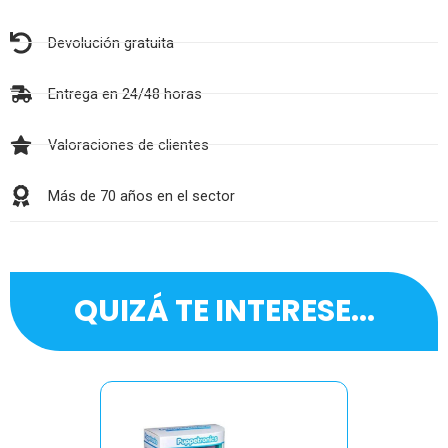
Devolución gratuita
Entrega en 24/48 horas
Valoraciones de clientes
Más de 70 años en el sector
QUIZÁ TE INTERESE...