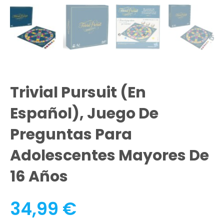
Trivial Pursuit (en
Español), Juego De
Preguntas Para
Adolescentes Mayores De
16 Años
34,99
€