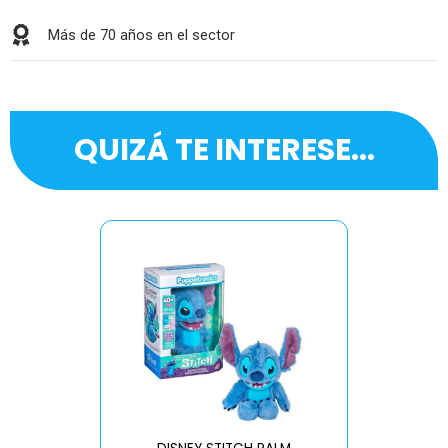
Más de 70 años en el sector
QUIZÁ TE INTERESE...