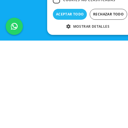
ACEPTAR TODO
RECHAZAR TODO
MOSTRAR DETALLES