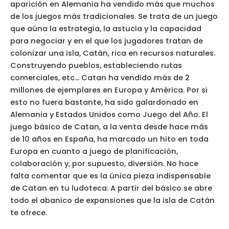
aparición en Alemania ha vendido más que muchos
de los juegos más tradicionales. Se trata de un juego
que aúna la estrategia, la astucia y la capacidad
para negociar y en el que los jugadores tratan de
colonizar una isla, Catán, rica en recursos naturales.
Construyendo pueblos, estableciendo rutas
comerciales, etc… Catan ha vendido más de 2
millones de ejemplares en Europa y América. Por si
esto no fuera bastante, ha sido galardonado en
Alemania y Estados Unidos como Juego del Año. El
juego básico de Catan, a la venta desde hace más
de 10 años en España, ha marcado un hito en toda
Europa en cuanto a juego de planificación,
colaboración y, por supuesto, diversión. No hace
falta comentar que es la única pieza indispensable
de Catan en tu ludoteca. A partir del básico se abre
todo el abanico de expansiones que la isla de Catán
te ofrece.