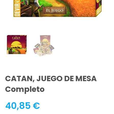
CATAN, JUEGO DE MESA
Completo
40,85
€