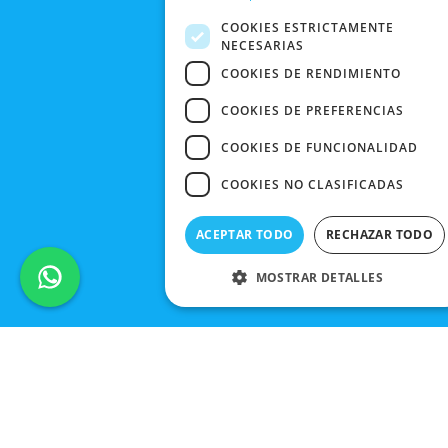
CONTACTO
COOKIES ESTRICTAMENTE
NECESARIAS
COOKIES DE RENDIMIENTO
COOKIES DE PREFERENCIAS
COOKIES DE FUNCIONALIDAD
COOKIES NO CLASIFICADAS
ACEPTAR TODO
RECHAZAR TODO
MOSTRAR DETALLES