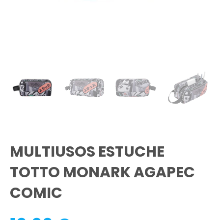
MULTIUSOS ESTUCHE
TOTTO MONARK AGAPEC
COMIC