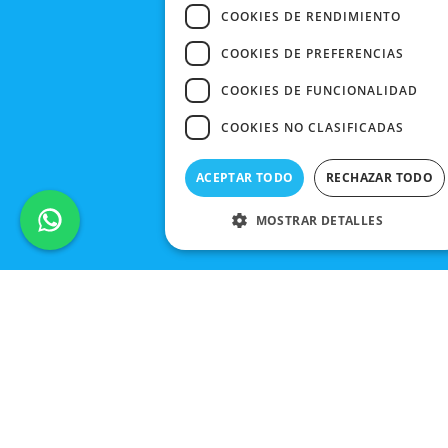
COOKIES DE RENDIMIENTO
COOKIES DE PREFERENCIAS
COOKIES DE FUNCIONALIDAD
COOKIES NO CLASIFICADAS
ACEPTAR TODO
RECHAZAR TODO
MOSTRAR DETALLES