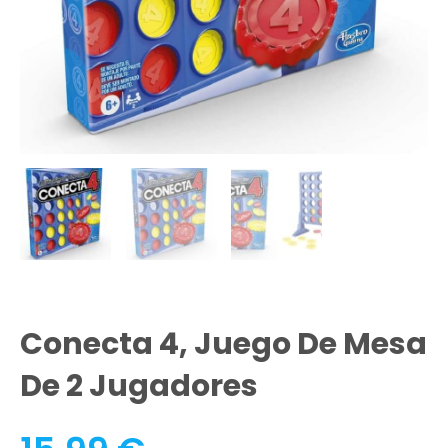
Conecta 4, Juego De Mesa
De 2 Jugadores