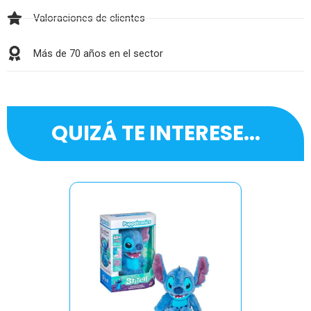
Valoraciones de clientes
Más de 70 años en el sector
QUIZÁ TE INTERESE...