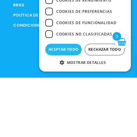
COOKIES DE RENDIMIENTO
RRSS
COOKIES DE PREFERENCIAS
POLÍTICA DE PRIVACIDAD
COOKIES DE FUNCIONALIDAD
CONDICIONES DE COMPRA
COOKIES NO CLASIFICADAS
0
ACEPTAR TODO
RECHAZAR TODO
MOSTRAR DETALLES