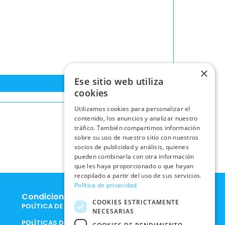
×
Ese sitio web utiliza
cookies
Utilizamos cookies para personalizar el
contenido, los anuncios y analizar nuestro
tráfico. También compartimos información
sobre su uso de nuestro sitio con nuestros
socios de publicidad y análisis, quienes
pueden combinarla con otra información
que les haya proporcionado o que hayan
recopilado a partir del uso de sus servicios.
Política de privacidad
Condiciones Legales
COOKIES ESTRICTAMENTE
POLÍTICA DE COOKIES
NECESARIAS
POLÍTICAS DE PRIVACIDAD EN