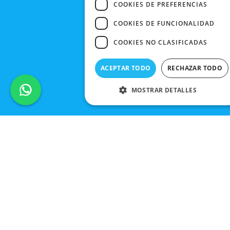
COOKIES DE PREFERENCIAS
COOKIES DE FUNCIONALIDAD
COOKIES NO CLASIFICADAS
ACEPTAR TODO
RECHAZAR TODO
MOSTRAR DETALLES