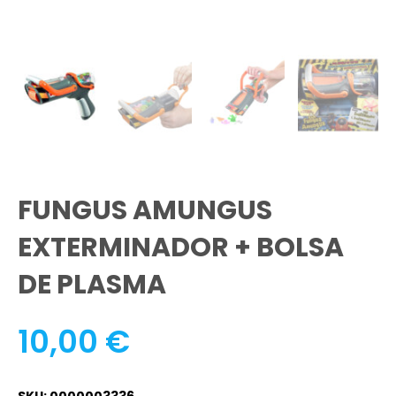
FUNGUS AMUNGUS
EXTERMINADOR + BOLSA
DE PLASMA
10,00
€