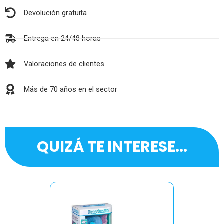
Devolución gratuita
Entrega en 24/48 horas
Valoraciones de clientes
Más de 70 años en el sector
QUIZÁ TE INTERESE...