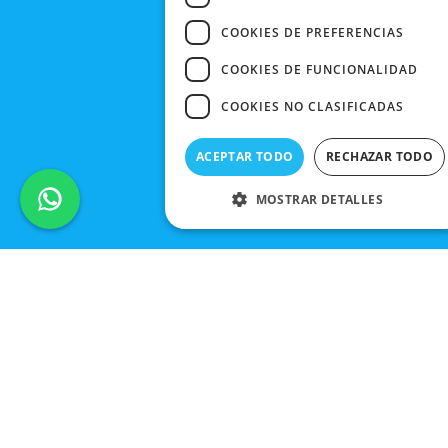
COOKIES DE PREFERENCIAS
COOKIES DE FUNCIONALIDAD
COOKIES NO CLASIFICADAS
ACEPTAR TODO
RECHAZAR TODO
MOSTRAR DETALLES