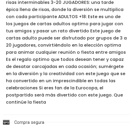
risas interminables 3-20 JUGADORES: una tarde
épica llena de risas, donde la diversión se multiplica
con cada participante ADULTOS +18: Este es uno de
los juegos de cartas adultos optimo para jugar con
tus amigos y pasar un rato divertido Este juego de
cartas adulto puede ser disfrutado por grupos de 3 a
20 jugadores, convirtiéndolo en la elección optima
para animar cualquier reunión o fiesta entre amigos
Es el regalo optimo que todos desean tener y capaz
de desatar carcajadas en cada ocasión; sumérgete
en la diversión y la creatividad con este juego que se
ha convertido en un imprescindible en todas las
celebraciones Si eres fan de la Eurocopa, el
postpartido será más divertido con este juego. Que
continúe la fiesta
Compra segura