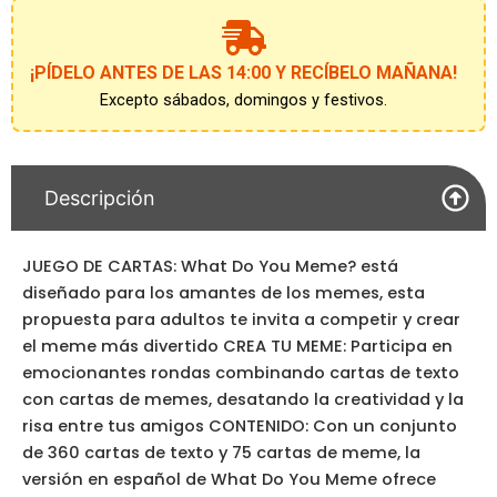
¡PÍDELO ANTES DE LAS 14:00 Y RECÍBELO MAÑANA!
Excepto sábados, domingos y festivos.
Descripción
JUEGO DE CARTAS: What Do You Meme? está
diseñado para los amantes de los memes, esta
propuesta para adultos te invita a competir y crear
el meme más divertido CREA TU MEME: Participa en
emocionantes rondas combinando cartas de texto
con cartas de memes, desatando la creatividad y la
risa entre tus amigos CONTENIDO: Con un conjunto
de 360 cartas de texto y 75 cartas de meme, la
versión en español de What Do You Meme ofrece