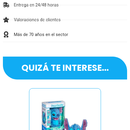
Entrega en 24/48 horas
Valoraciones de clientes
Más de 70 años en el sector
QUIZÁ TE INTERESE...