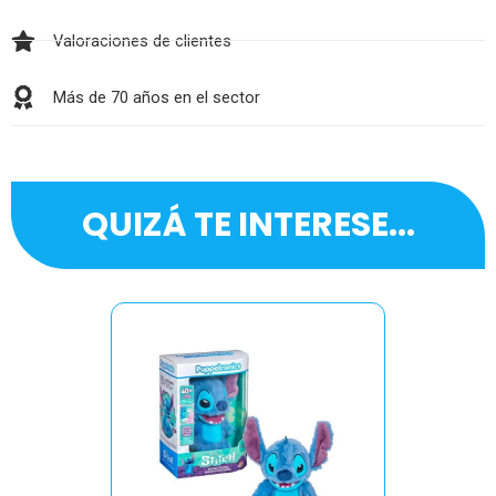
Valoraciones de clientes
Más de 70 años en el sector
QUIZÁ TE INTERESE...