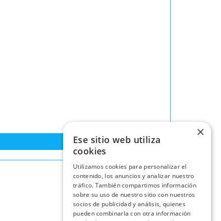
×
Ese sitio web utiliza
cookies
Utilizamos cookies para personalizar el
contenido, los anuncios y analizar nuestro
tráfico. También compartimos información
sobre su uso de nuestro sitio con nuestros
socios de publicidad y análisis, quienes
pueden combinarla con otra información