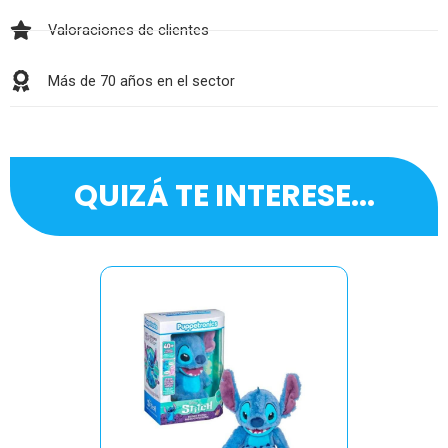
Valoraciones de clientes
Más de 70 años en el sector
QUIZÁ TE INTERESE...