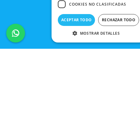
COOKIES NO CLASIFICADAS
ACEPTAR TODO
RECHAZAR TODO
MOSTRAR DETALLES