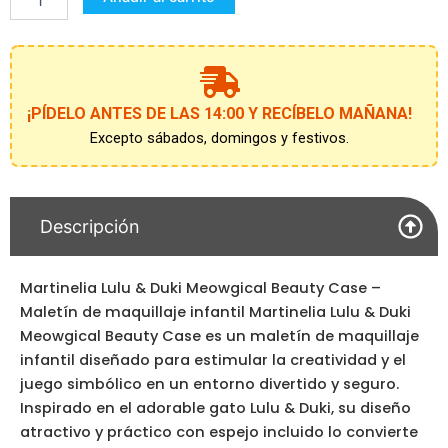
cantidad
¡PÍDELO ANTES DE LAS 14:00 Y RECÍBELO MAÑANA!
Excepto sábados, domingos y festivos.
Descripción
Martinelia Lulu & Duki Meowgical Beauty Case –
Maletín de maquillaje infantil Martinelia Lulu & Duki
Meowgical Beauty Case es un maletín de maquillaje
infantil diseñado para estimular la creatividad y el
juego simbólico en un entorno divertido y seguro.
Inspirado en el adorable gato Lulu & Duki, su diseño
atractivo y práctico con espejo incluido lo convierte