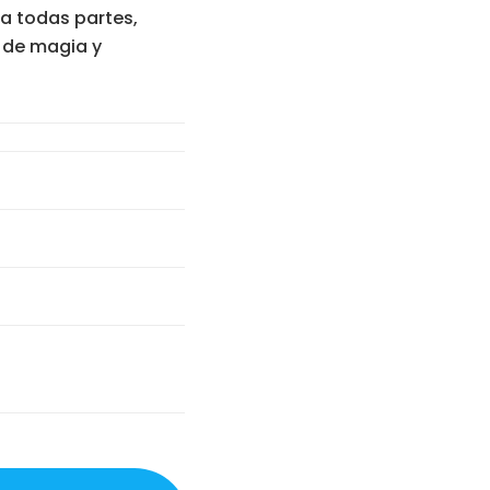
a todas partes,
e de magia y