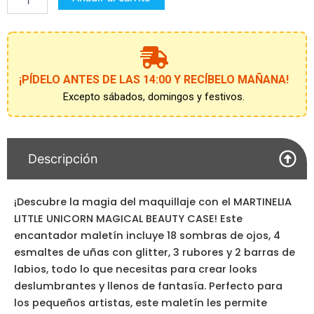
Traveller
Case
cantidad
¡PÍDELO ANTES DE LAS 14:00 Y RECÍBELO MAÑANA!
Excepto sábados, domingos y festivos.
Descripción
¡Descubre la magia del maquillaje con el MARTINELIA
LITTLE UNICORN MAGICAL BEAUTY CASE! Este
encantador maletín incluye 18 sombras de ojos, 4
esmaltes de uñas con glitter, 3 rubores y 2 barras de
labios, todo lo que necesitas para crear looks
deslumbrantes y llenos de fantasía. Perfecto para
los pequeños artistas, este maletín les permite