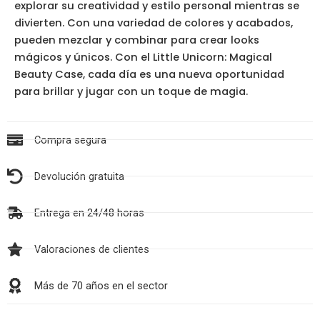
explorar su creatividad y estilo personal mientras se
divierten. Con una variedad de colores y acabados,
pueden mezclar y combinar para crear looks
mágicos y únicos. Con el Little Unicorn: Magical
Beauty Case, cada día es una nueva oportunidad
para brillar y jugar con un toque de magia.
Compra segura
Devolución gratuita
Entrega en 24/48 horas
Valoraciones de clientes
Más de 70 años en el sector