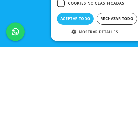
COOKIES NO CLASIFICADAS
ACEPTAR TODO
RECHAZAR TODO
MOSTRAR DETALLES