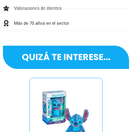
Valoraciones de clientes
Más de 70 años en el sector
QUIZÁ TE INTERESE...