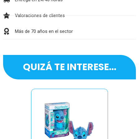
Valoraciones de clientes
Más de 70 años en el sector
QUIZÁ TE INTERESE...