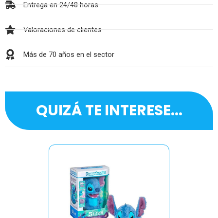
Entrega en 24/48 horas
Valoraciones de clientes
Más de 70 años en el sector
QUIZÁ TE INTERESE...