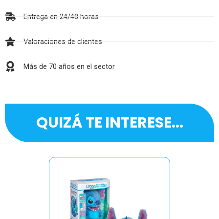
Entrega en 24/48 horas
Valoraciones de clientes
Más de 70 años en el sector
QUIZÁ TE INTERESE...