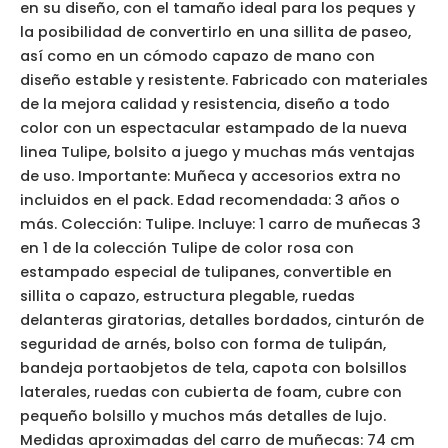
en su diseño, con el tamaño ideal para los peques y
la posibilidad de convertirlo en una sillita de paseo,
así como en un cómodo capazo de mano con
diseño estable y resistente. Fabricado con materiales
de la mejora calidad y resistencia, diseño a todo
color con un espectacular estampado de la nueva
linea Tulipe, bolsito a juego y muchas más ventajas
de uso. Importante: Muñeca y accesorios extra no
incluidos en el pack. Edad recomendada: 3 años o
más. Colección: Tulipe. Incluye: 1 carro de muñecas 3
en 1 de la colección Tulipe de color rosa con
estampado especial de tulipanes, convertible en
sillita o capazo, estructura plegable, ruedas
delanteras giratorias, detalles bordados, cinturón de
seguridad de arnés, bolso con forma de tulipán,
bandeja portaobjetos de tela, capota con bolsillos
laterales, ruedas con cubierta de foam, cubre con
pequeño bolsillo y muchos más detalles de lujo.
Medidas aproximadas del carro de muñecas: 74 cm