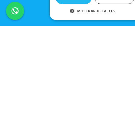
MOSTRAR DETALLES