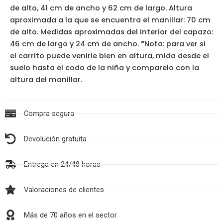
de alto, 41 cm de ancho y 62 cm de largo. Altura
aproximada a la que se encuentra el manillar: 70 cm
de alto. Medidas aproximadas del interior del capazo:
46 cm de largo y 24 cm de ancho. *Nota: para ver si
el carrito puede venirle bien en altura, mida desde el
suelo hasta el codo de la niña y comparelo con la
altura del manillar.
Compra segura
Devolución gratuita
Entrega en 24/48 horas
Valoraciones de clientes
Más de 70 años en el sector