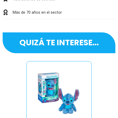
Más de 70 años en el sector
QUIZÁ TE INTERESE...