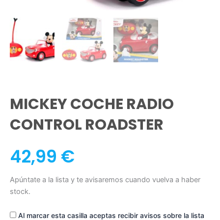
MICKEY COCHE RADIO
CONTROL ROADSTER
42,99
€
Apúntate a la lista y te avisaremos cuando vuelva a haber
stock.
Al marcar esta casilla aceptas recibir avisos sobre la lista