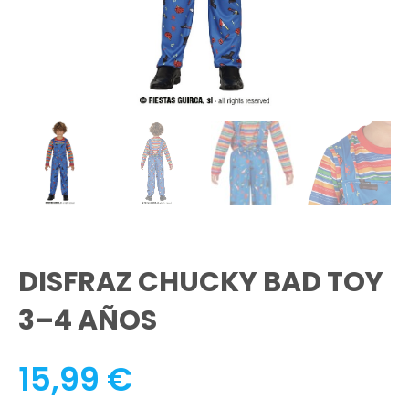
DISFRAZ CHUCKY BAD TOY
3–4 AÑOS
15,99
€